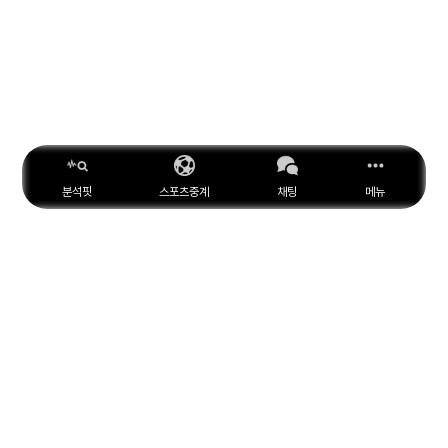
분석핏
스포츠중계
채팅
메뉴
ESPN
YouTube
Facebook
Instagram
위키피디아
X