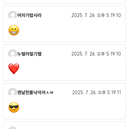
여자가밥사라
2025. 7. 26.
오후 5:19:10
누텔라딸기쨈
2025. 7. 26.
오후 5:19:10
맨날한폴낙이야ㅅㅂ
2025. 7. 26.
오후 5:19:11