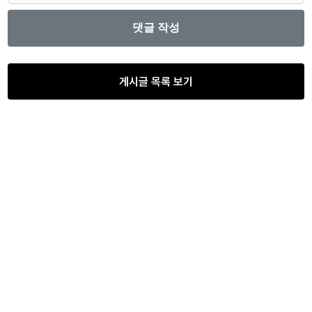
게시글 목록 보기