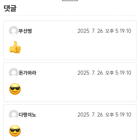
댓글
부산찡
2025. 7. 26.
오후 5:19:10
돈가와라
2025. 7. 26.
오후 5:19:10
다행이노
2025. 7. 26.
오후 5:19:10