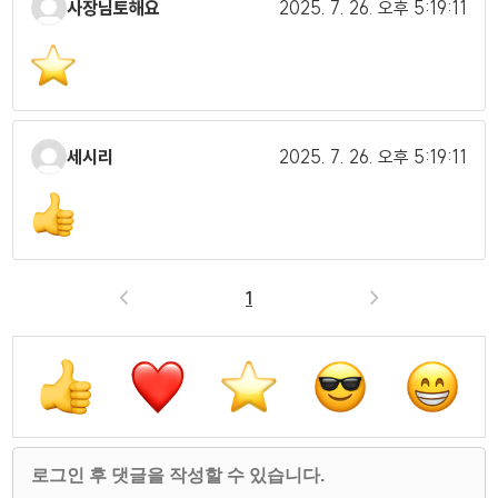
사장님토해요
2025. 7. 26.
오후 5:19:11
세시리
2025. 7. 26.
오후 5:19:11
<
1
>