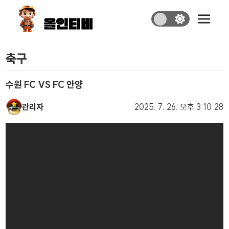
축구
수원 FC VS FC 안양
관리자
2025. 7. 26.
오후 3:10:28