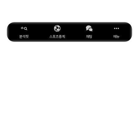
분석핏
스포츠중계
채팅
메뉴
ESPN
YouTube
Facebook
Instagram
위키피디아
X
아마존
MARCA