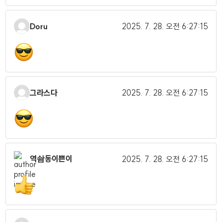
Doru
2025. 7. 28.
오전 6:27:15
그라스다
2025. 7. 28.
오전 6:27:15
역솸동이쁜이
2025. 7. 28.
오전 6:27:15