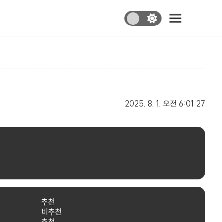
2025. 8. 1.
오전 6:01:27
추천
비추천
추천