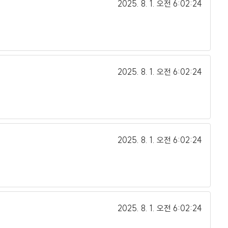
2025. 8. 1.
오전 6:02:24
2025. 8. 1.
오전 6:02:24
2025. 8. 1.
오전 6:02:24
2025. 8. 1.
오전 6:02:24