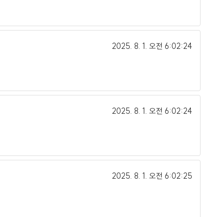
2025. 8. 1.
오전 6:02:24
2025. 8. 1.
오전 6:02:24
2025. 8. 1.
오전 6:02:25