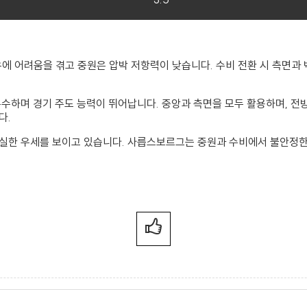
점유에 어려움을 겪고 중원은 압박 저항력이 낮습니다. 수비 전환 시 측면과
우수하며 경기 주도 능력이 뛰어납니다. 중앙과 측면을 모두 활용하며, 전
다.
확실한 우세를 보이고 있습니다. 사릅스보르그는 중원과 수비에서 불안정한