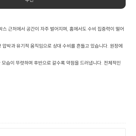
 박스 근처에서 공간이 자주 벌어지며, 홈에서도 수비 집중력이 떨어
방 압박과 유기적 움직임으로 상대 수비를 흔들고 있습니다. 원정에
 모습이 뚜렷하며 후반으로 갈수록 약점을 드러냅니다. 전체적인