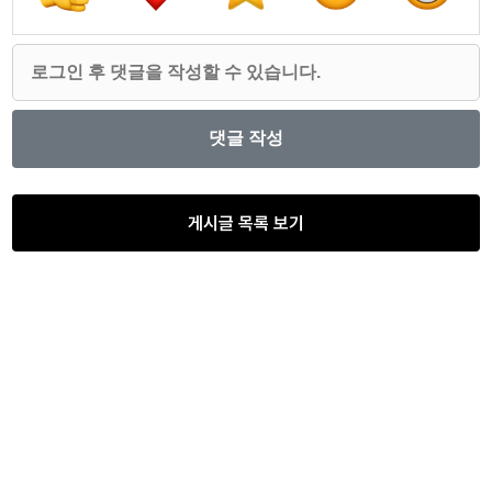
게시글 목록 보기