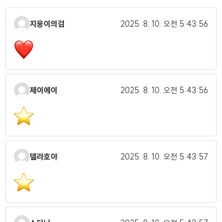
지웅이의검
2025. 8. 10.
오전 5:43:56
제이에이
2025. 8. 10.
오전 5:43:56
델라호야
2025. 8. 10.
오전 5:43:57