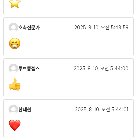
호축전문가
2025. 8. 10.
오전 5:43:59
루브롱젬스
2025. 8. 10.
오전 5:44:00
한태현
2025. 8. 10.
오전 5:44:01