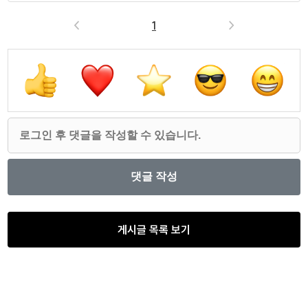
<
1
>
게시글 목록 보기