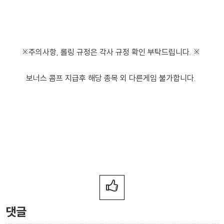
※주의사항, 롤링 규정은 각사 규정 확인 부탁드립니다. ※
보너스 콤프 지급후 해당 종목 외 다른게임 불가합니다.
댓글