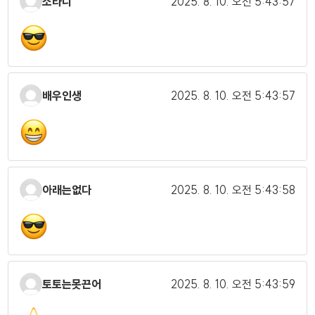
소타니
2025. 8. 10.
오전 5:43:57
배우인생
2025. 8. 10.
오전 5:43:57
아래는없다
2025. 8. 10.
오전 5:43:58
토토는못끈어
2025. 8. 10.
오전 5:43:59