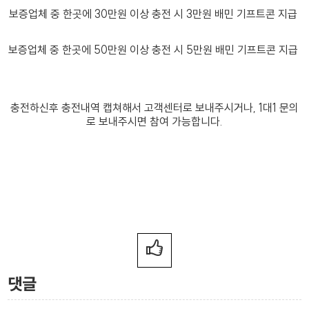
보증업체 중 한곳에 30만원 이상 충전 시 3만원 배민 기프트콘 지급
보증업체 중 한곳에 50만원 이상 충전 시 5만원 배민 기프트콘 지급
충전하신후 충전내역 캡쳐해서 고객센터로 보내주시거나, 1대1 문의
로 보내주시면 참여 가능합니다.
댓글