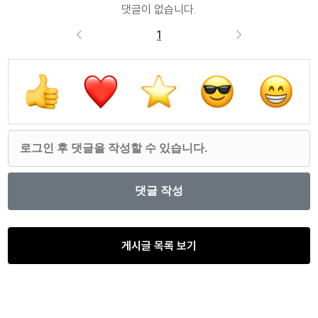
댓글이 없습니다.
<
1
>
게시글 목록 보기