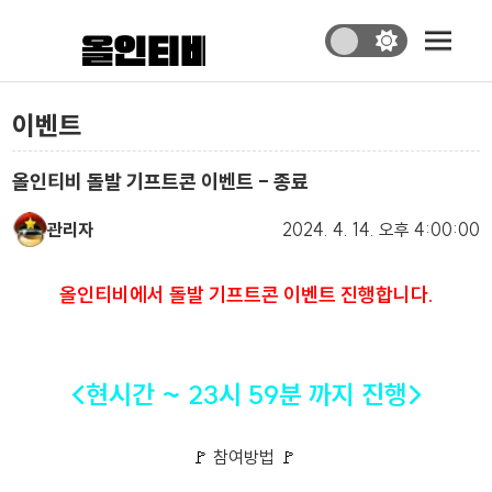
이벤트
올인티비 돌발 기프트콘 이벤트 - 종료
관리자
2024. 4. 14.
오후 4:00:00
올인티비에서 돌발 기프트콘 이벤트 진행합니다.
<현시간 ~ 23시 59분 까지 진행>
🚩
참여방법
🚩