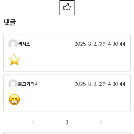
댓글
색사스
2025. 8. 2.
오전 4:30:44
물고기각시
2025. 8. 2.
오전 4:30:44
<
1
>