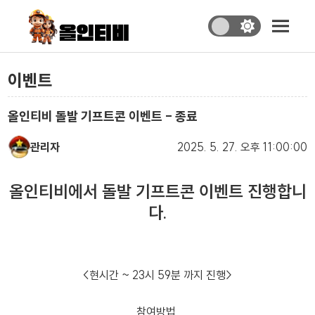
이벤트
올인티비 돌발 기프트콘 이벤트 - 종료
관리자
2025. 5. 27.
오후 11:00:00
올인티비에서 돌발 기프트콘 이벤트 진행합니
다.
<현시간 ~ 23시 59분 까지 진행>
참여방법