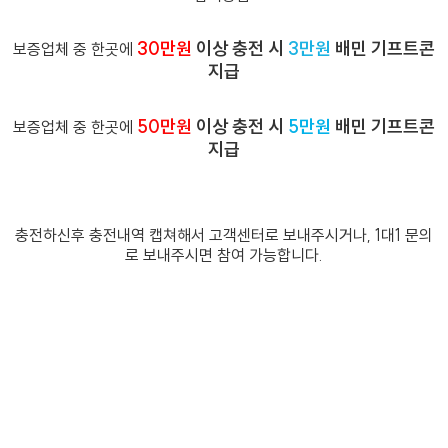
30만원
이상 충전 시
3만원
배민 기프트콘
보증업체 중 한곳에
지급
50만원
이상 충전 시
5만원
배민 기프트콘
보증업체 중 한곳에
지급
충전하신후 충전내역 캡쳐해서 고객센터로 보내주시거나, 1대1 문의
로 보내주시면 참여 가능합니다.