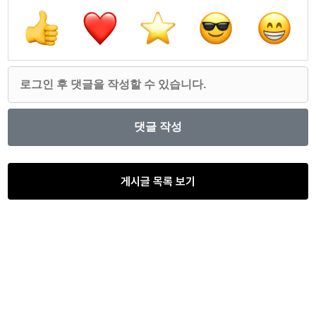
게시글 목록 보기