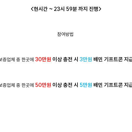
<현시간 ~ 23시 59분 까지 진행>
참여방법
30만원
이상 충전 시
3만원
배민 기프트콘 지
보증업체 중 한곳에
50만원
이상 충전 시
5만원
배민 기프트콘 지
보증업체 중 한곳에