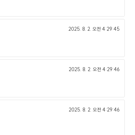
2025. 8. 2.
오전 4:29:45
2025. 8. 2.
오전 4:29:46
2025. 8. 2.
오전 4:29:46