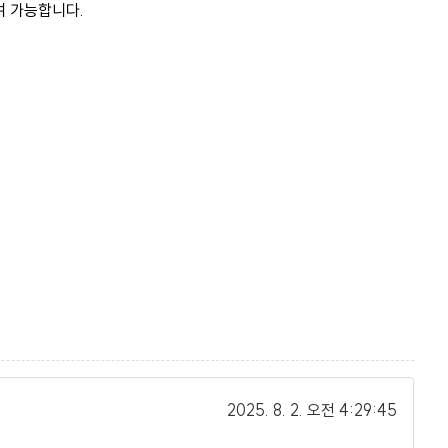
여 가능합니다.
2025. 8. 2.
오전 4:29:45