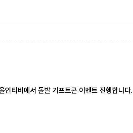
올인티비에서 돌발 기프트콘 이벤트 진행합니다. 