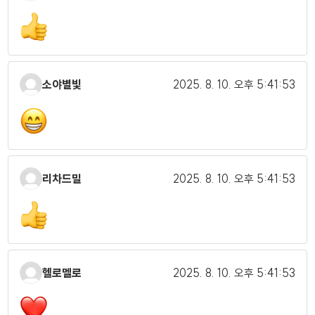
소야별빛
2025. 8. 10.
오후 5:41:53
리차드밀
2025. 8. 10.
오후 5:41:53
헬로멜로
2025. 8. 10.
오후 5:41:53