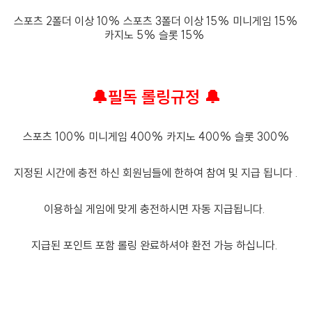
스포츠 2폴더 이상 10% 스포츠 3폴더 이상 15% 미니게임 15%
카지노 5% 슬롯 15%
🔔필독 롤링규정 🔔
스포츠 100% 미니게임 400% 카지노 400% 슬롯 300%
지정된 시간에 충전 하신 회원님들에 한하여 참여 및 지급 됩니다 .
이용하실 게임에 맞게 충전하시면 자동 지급됩니다.
지급된 포인트 포함 롤링 완료하셔야 환전 가능 하십니다.