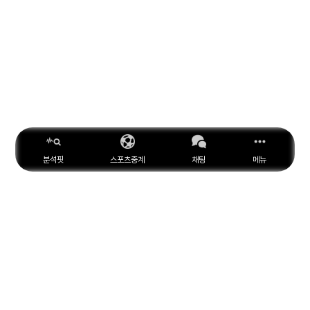
분석핏
스포츠중계
채팅
메뉴
ESPN
YouTube
Facebook
Instagram