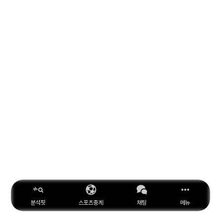
분석핏
스포츠중계
채팅
메뉴