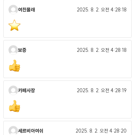
여친몰래
2025. 8. 2.
오전 4:28:18
보증
2025. 8. 2.
오전 4:28:18
카페사장
2025. 8. 2.
오전 4:28:19
세르비아여쉬
2025. 8. 2.
오전 4:28:20