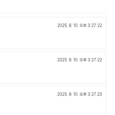
2025. 8. 10.
오후 3:27:22
2025. 8. 10.
오후 3:27:22
2025. 8. 10.
오후 3:27:23