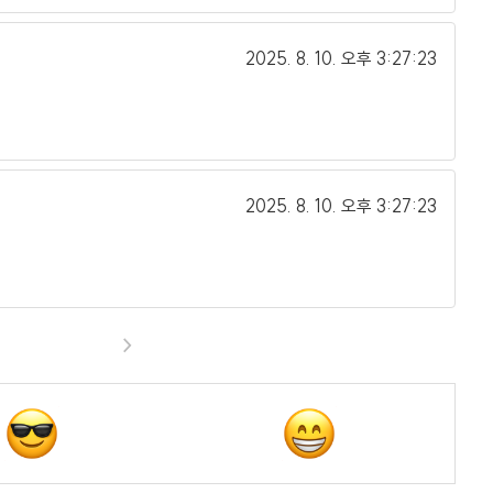
2025. 8. 10.
오후 3:27:23
2025. 8. 10.
오후 3:27:23
>