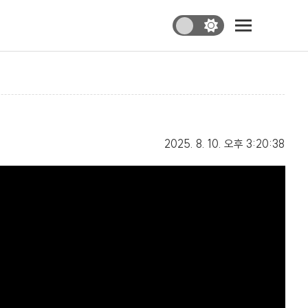
2025. 8. 10.
오후 3:20:38