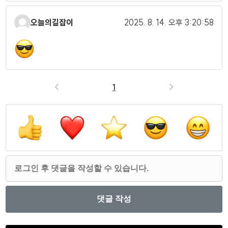
오늘의길잡이
2025. 8. 14.
오후 3:20:58
<
1
>