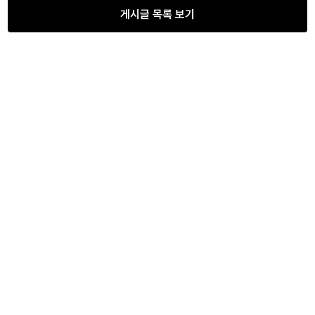
게시글 목록 보기