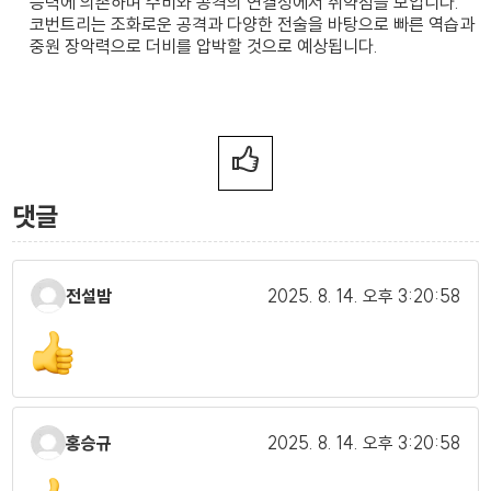
능력에 의존하며 수비와 공격의 연결성에서 취약점을 보입니다.
코번트리는 조화로운 공격과 다양한 전술을 바탕으로 빠른 역습과
중원 장악력으로 더비를 압박할 것으로 예상됩니다.
댓글
전설밤
2025. 8. 14.
오후 3:20:58
홍승규
2025. 8. 14.
오후 3:20:58