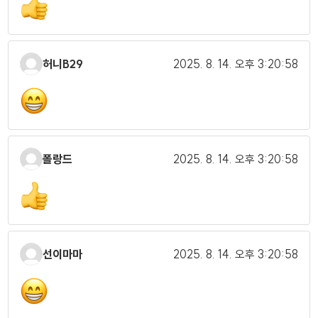
허니B29
2025. 8. 14.
오후 3:20:58
폴랑드
2025. 8. 14.
오후 3:20:58
선이마마
2025. 8. 14.
오후 3:20:58