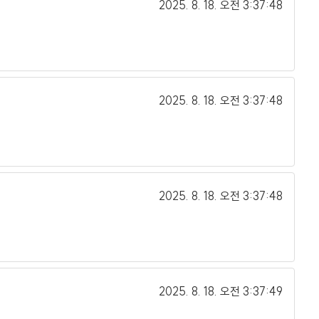
2025. 8. 18.
오전 3:37:48
2025. 8. 18.
오전 3:37:48
2025. 8. 18.
오전 3:37:48
2025. 8. 18.
오전 3:37:49