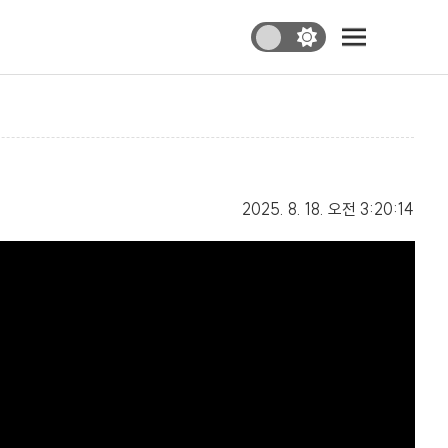
2025. 8. 18.
오전 3:20:14