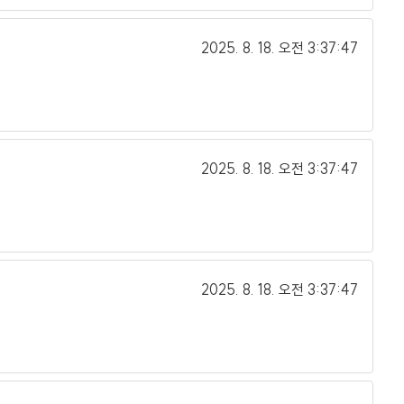
2025. 8. 18.
오전 3:37:47
2025. 8. 18.
오전 3:37:47
2025. 8. 18.
오전 3:37:47