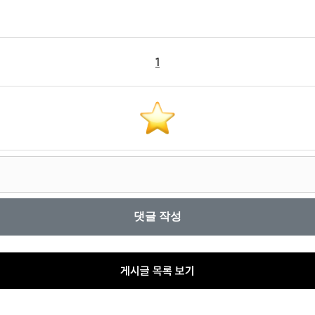
1
게시글 목록 보기