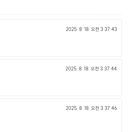
2025. 8. 18.
오전 3:37:43
2025. 8. 18.
오전 3:37:44
2025. 8. 18.
오전 3:37:46