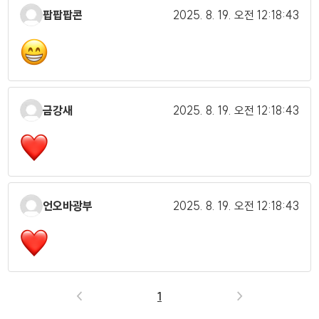
팝팝팝콘
2025. 8. 19.
오전 12:18:43
금강새
2025. 8. 19.
오전 12:18:43
언오바광부
2025. 8. 19.
오전 12:18:43
<
1
>