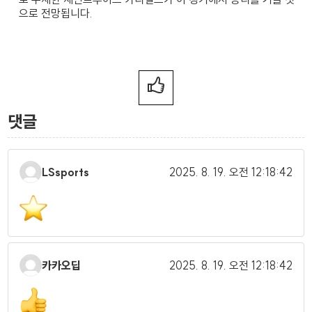
으로 전망됩니다.
댓글
LSsports
2025. 8. 19.
오전 12:18:42
카카오딥
2025. 8. 19.
오전 12:18:42