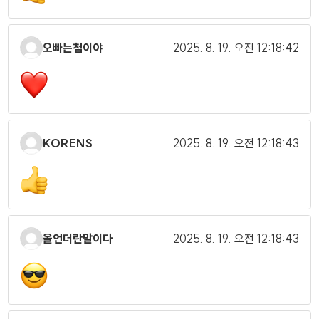
오빠는첨이야
2025. 8. 19.
오전 12:18:42
KORENS
2025. 8. 19.
오전 12:18:43
올언더란말이다
2025. 8. 19.
오전 12:18:43