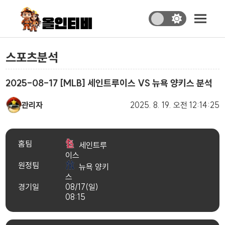
스포츠분석
2025-08-17 [MLB] 세인트루이스 VS 뉴욕 양키스 분석
관리자
2025. 8. 19.
오전 12:14:25
홈팀
세인트루
이스
원정팀
뉴욕 양키
스
경기일
08/17(일)
08:15