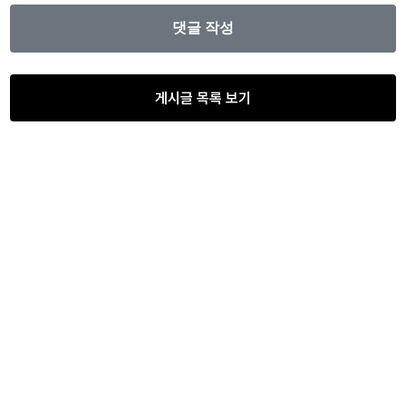
게시글 목록 보기