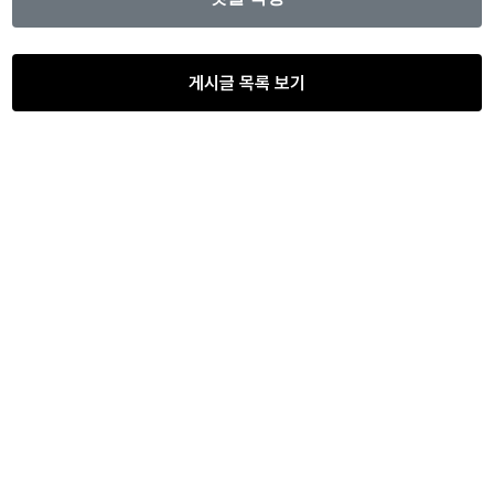
게시글 목록 보기