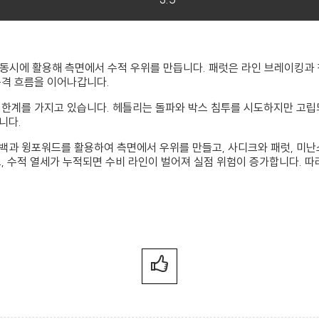
 동시에 활용해 측면에서 수적 우위를 만듭니다. 패럿은 라인 브레이킹과
공격 흐름을 이어나갑니다.
 한계를 가지고 있습니다. 헤틀리는 돌파와 박스 침투를 시도하지만 고립
니다.
백과 윙포워드를 활용하여 측면에서 우위를 만들고, 사디크와 패럿, 미난
, 수적 열세가 누적되면 수비 라인이 벌어져 실점 위험이 증가합니다. 