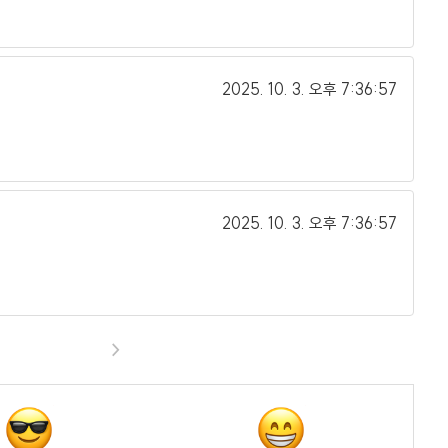
2025. 10. 3.
오후 7:36:57
2025. 10. 3.
오후 7:36:57
>