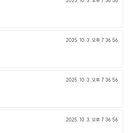
2025. 10. 3.
오후 7:36:56
2025. 10. 3.
오후 7:36:56
2025. 10. 3.
오후 7:36:56
2025. 10. 3.
오후 7:36:56