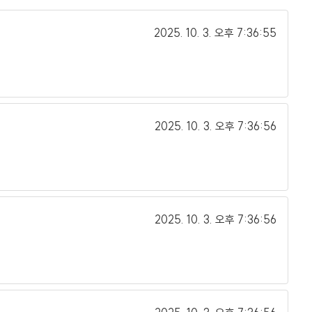
2025. 10. 3.
오후 7:36:55
2025. 10. 3.
오후 7:36:56
2025. 10. 3.
오후 7:36:56