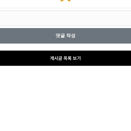
게시글 목록 보기