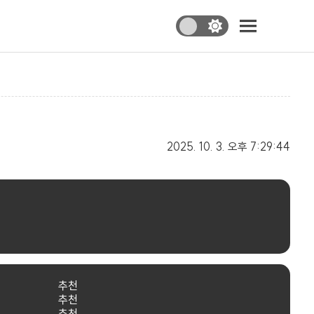
2025. 10. 3.
오후 7:29:44
추천
추천
추천