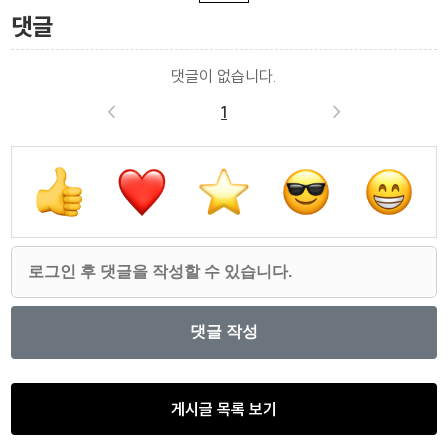
댓글
댓글이 없습니다.
<
1
>
게시글 목록 보기