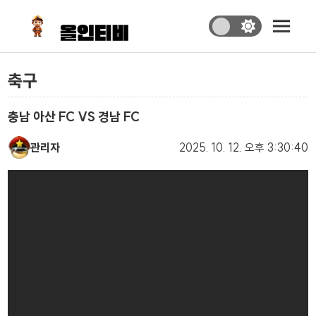
축구
충남 아산 FC VS 경남 FC
관리자
2025. 10. 12.
오후 3:30:40