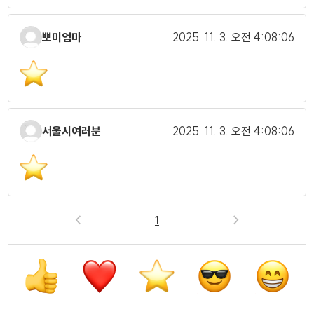
뽀미엄마
2025. 11. 3.
오전 4:08:06
서울시여러분
2025. 11. 3.
오전 4:08:06
<
1
>