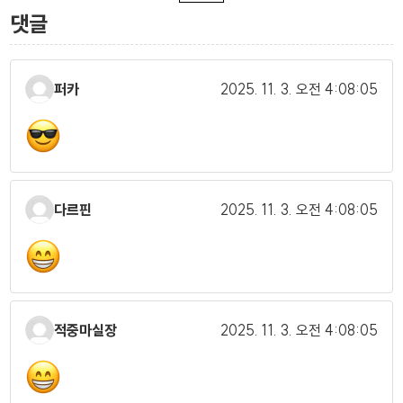
댓글
퍼카
2025. 11. 3.
오전 4:08:05
다르핀
2025. 11. 3.
오전 4:08:05
적중마실장
2025. 11. 3.
오전 4:08:05