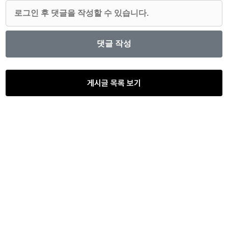
게시글 목록 보기