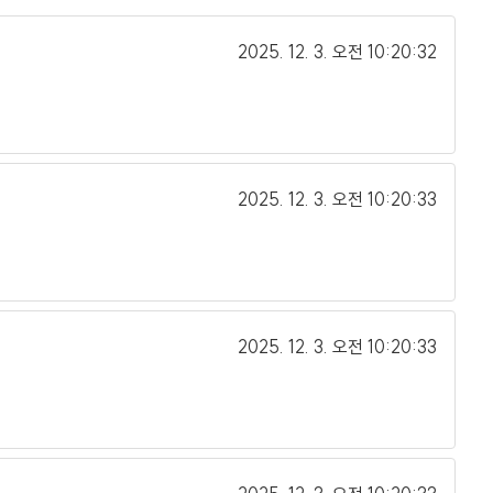
2025. 12. 3.
오전 10:20:32
2025. 12. 3.
오전 10:20:33
2025. 12. 3.
오전 10:20:33