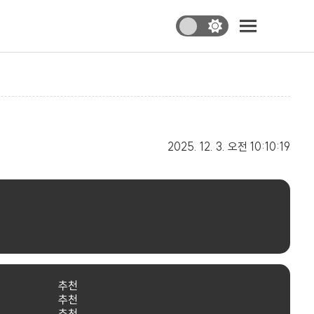
2025. 12. 3.
오전 10:10:19
추천
추천
추천