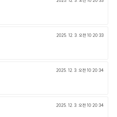
2025. 12. 3.
오전 10:20:33
2025. 12. 3.
오전 10:20:33
2025. 12. 3.
오전 10:20:34
2025. 12. 3.
오전 10:20:34