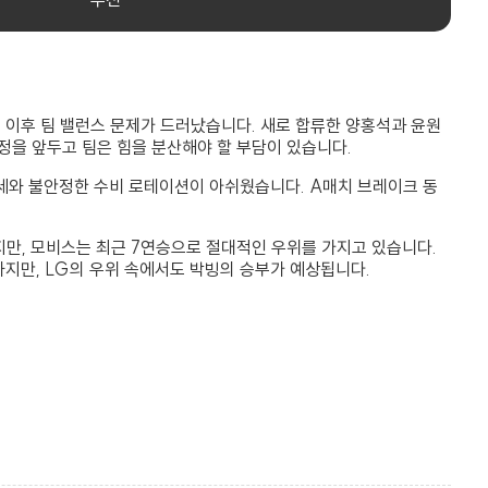
 이후 팀 밸런스 문제가 드러났습니다. 새로 합류한 양홍석과 윤원
정을 앞두고 팀은 힘을 분산해야 할 부담이 있습니다.
열세와 불안정한 수비 로테이션이 아쉬웠습니다. A매치 브레이크 동
지만, 모비스는 최근 7연승으로 절대적인 우위를 가지고 있습니다.
지만, LG의 우위 속에서도 박빙의 승부가 예상됩니다.