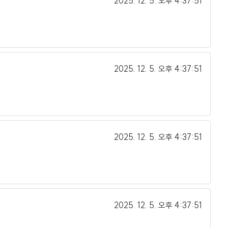
2025. 12. 5.
오후 4:37:51
2025. 12. 5.
오후 4:37:51
2025. 12. 5.
오후 4:37:51
2025. 12. 5.
오후 4:37:51