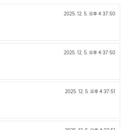
2025. 12. 5.
오후 4:37:50
2025. 12. 5.
오후 4:37:50
2025. 12. 5.
오후 4:37:51