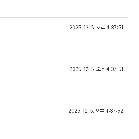
2025. 12. 5.
오후 4:37:51
2025. 12. 5.
오후 4:37:51
2025. 12. 5.
오후 4:37:52