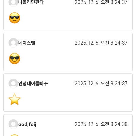
나폴리만판다
2025. 12. 6.
오전 8:24:37
네이스맨
2025. 12. 6.
오전 8:24:37
안녕내이름빠꾸
2025. 12. 6.
오전 8:24:37
aodjfoij
2025. 12. 6.
오전 8:24:38