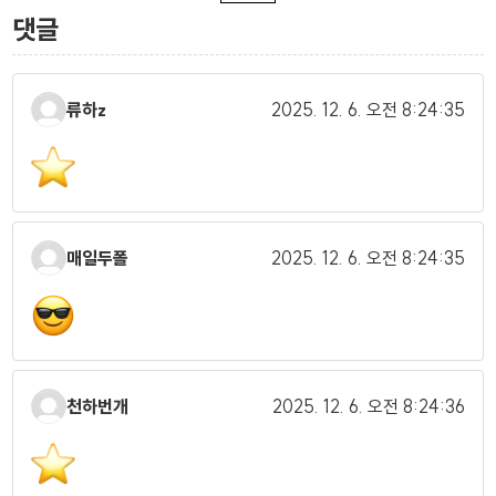
댓글
류하z
2025. 12. 6.
오전 8:24:35
매일두폴
2025. 12. 6.
오전 8:24:35
천하번개
2025. 12. 6.
오전 8:24:36