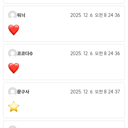
워늬
2025. 12. 6.
오전 8:24:36
코코다수
2025. 12. 6.
오전 8:24:36
문구사
2025. 12. 6.
오전 8:24:37