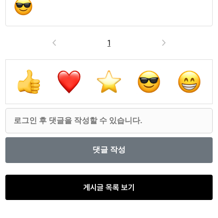
<
1
>
게시글 목록 보기