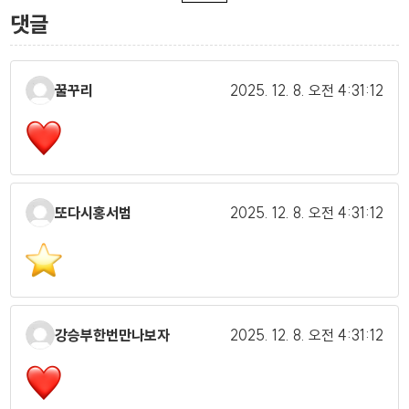
댓글
꿀꾸리
2025. 12. 8.
오전 4:31:12
또다시홍서범
2025. 12. 8.
오전 4:31:12
강승부한번만나보자
2025. 12. 8.
오전 4:31:12