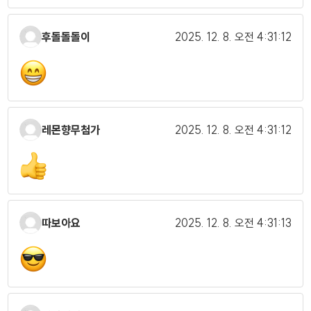
후돌돌돌이
2025. 12. 8.
오전 4:31:12
레몬향무첨가
2025. 12. 8.
오전 4:31:12
따보아요
2025. 12. 8.
오전 4:31:13