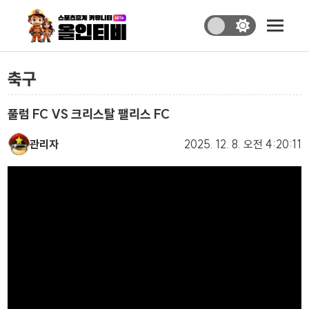
축구
풀럼 FC VS 크리스탈 팰리스 FC
관리자
2025. 12. 8.
오전 4:20:11