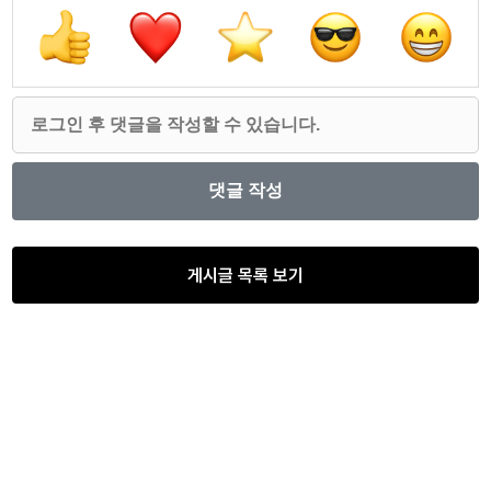
게시글 목록 보기