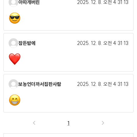
아따개버린
2025. 12. 8.
오전 4:31:13
잠든밤에
2025. 12. 8.
오전 4:31:13
보농언더까서집판사람
2025. 12. 8.
오전 4:31:13
<
1
>