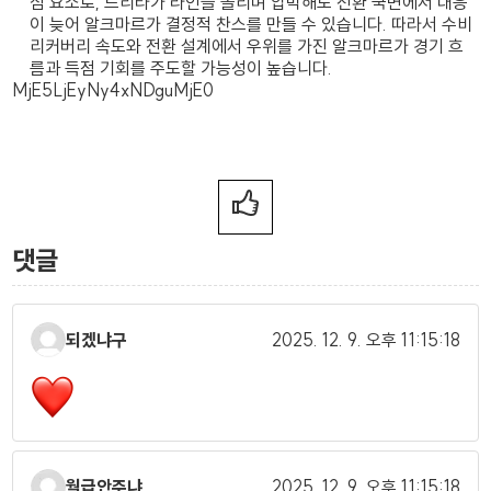
심 요소로, 드리타가 라인을 올리며 압박해도 전환 국면에서 대응
이 늦어 알크마르가 결정적 찬스를 만들 수 있습니다. 따라서 수비
리커버리 속도와 전환 설계에서 우위를 가진 알크마르가 경기 흐
름과 득점 기회를 주도할 가능성이 높습니다.
MjE5LjEyNy4xNDguMjE0
댓글
되겠냐구
2025. 12. 9.
오후 11:15:18
월급안주냐
2025. 12. 9.
오후 11:15:18