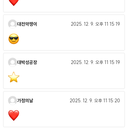
대전약쟁이
2025. 12. 9.
오후 11:15:19
대박성공장
2025. 12. 9.
오후 11:15:19
가정의날
2025. 12. 9.
오후 11:15:20