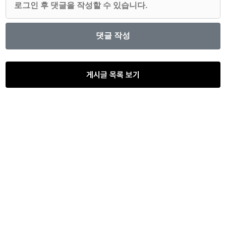
게시글 목록 보기