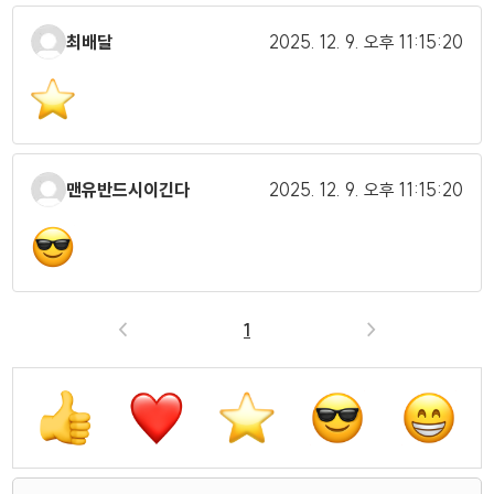
최배달
2025. 12. 9.
오후 11:15:20
맨유반드시이긴다
2025. 12. 9.
오후 11:15:20
<
1
>