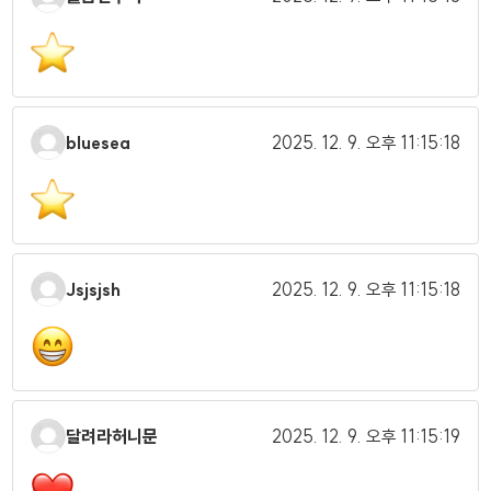
bluesea
2025. 12. 9.
오후 11:15:18
Jsjsjsh
2025. 12. 9.
오후 11:15:18
달려라허니문
2025. 12. 9.
오후 11:15:19