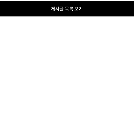
게시글 목록 보기