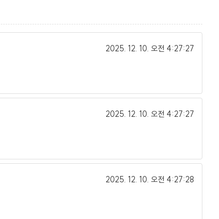
2025. 12. 10.
오전 4:27:27
2025. 12. 10.
오전 4:27:27
2025. 12. 10.
오전 4:27:28