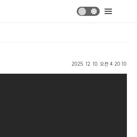
2025. 12. 10.
오전 4:20:10