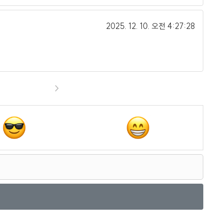
2025. 12. 10.
오전 4:27:28
>