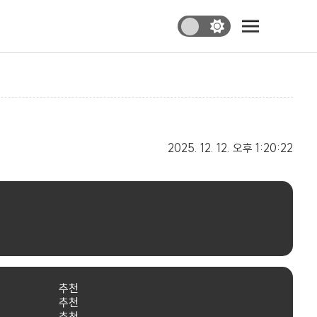
2025. 12. 12.
오후 1:20:22
추천
추천
추천