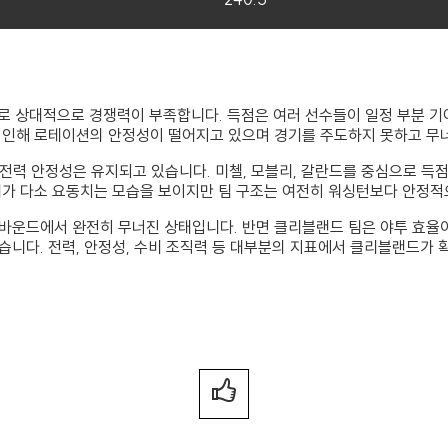
패로 상대적으로 경쟁력이 부족합니다. 득점은 여러 선수들이 일정 부분 
 인해 로테이션의 안정성이 떨어지고 있으며 경기를 주도하지 못하고 무
전력 안정성은 유지되고 있습니다. 미첼, 모블리, 갈란드를 중심으로 득
비가 다소 요동치는 모습을 보이지만 팀 구조는 여전히 워싱턴보다 안정적
바운드에서 완전히 무너진 상태입니다. 반면 클리블랜드 팀은 야투 효율
습니다. 전력, 안정성, 수비 조직력 등 대부분의 지표에서 클리블랜드가