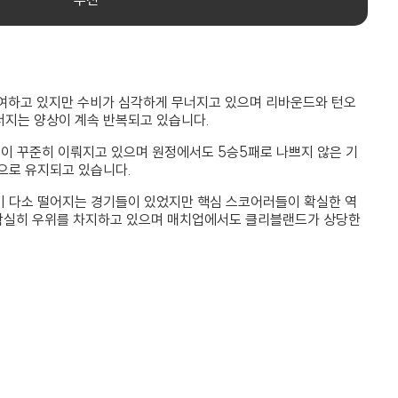
기여하고 있지만 수비가 심각하게 무너지고 있으며 리바운드와 턴오
너지는 양상이 계속 반복되고 있습니다.
점이 꾸준히 이뤄지고 있으며 원정에서도 5승5패로 나쁘지 않은 기
으로 유지되고 있습니다.
이 다소 떨어지는 경기들이 있었지만 핵심 스코어러들이 확실한 역
 확실히 우위를 차지하고 있으며 매치업에서도 클리블랜드가 상당한