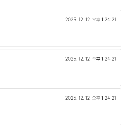
2025. 12. 12.
오후 1:24:21
2025. 12. 12.
오후 1:24:21
2025. 12. 12.
오후 1:24:21