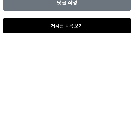
게시글 목록 보기