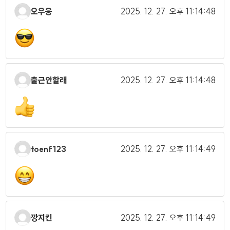
오우웅
2025. 12. 27.
오후 11:14:48
출근안할래
2025. 12. 27.
오후 11:14:48
toenf123
2025. 12. 27.
오후 11:14:49
깡지킨
2025. 12. 27.
오후 11:14:49