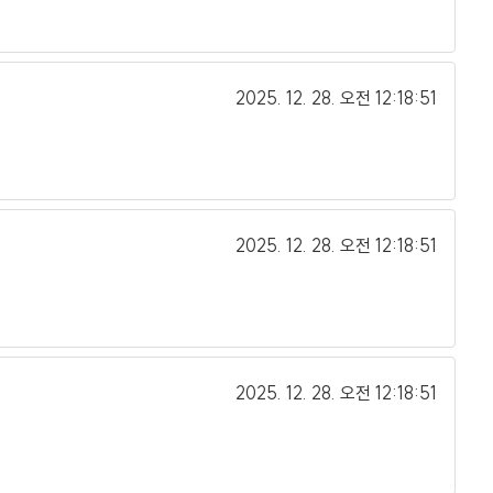
2025. 12. 28.
오전 12:18:51
2025. 12. 28.
오전 12:18:51
2025. 12. 28.
오전 12:18:51