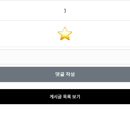
1
게시글 목록 보기