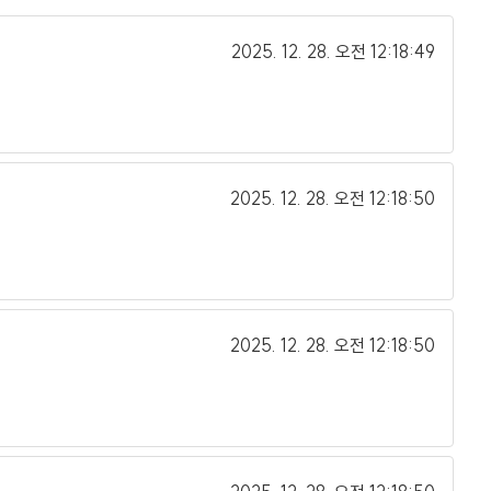
2025. 12. 28.
오전 12:18:49
2025. 12. 28.
오전 12:18:50
2025. 12. 28.
오전 12:18:50