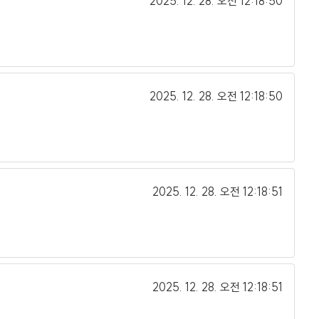
2025. 12. 28.
오전 12:18:50
2025. 12. 28.
오전 12:18:50
2025. 12. 28.
오전 12:18:51
2025. 12. 28.
오전 12:18:51