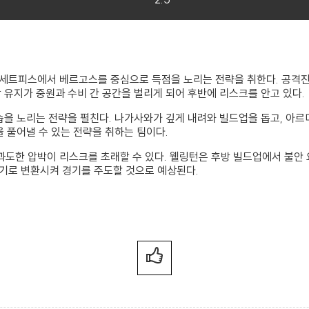
세트피스에서 베르고스를 중심으로 득점을 노리는 전략을 취한다. 공격진
 유지가 중원과 수비 간 공간을 벌리게 되어 후반에 리스크를 안고 있다.
습을 노리는 전략을 펼친다. 나가사와가 깊게 내려와 빌드업을 돕고, 아
을 풀어낼 수 있는 전략을 취하는 팀이다.
도한 압박이 리스크를 초래할 수 있다. 웰링턴은 후방 빌드업에서 불안
기로 변환시켜 경기를 주도할 것으로 예상된다.