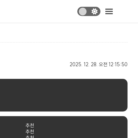
2025. 12. 28.
오전 12:15:50
추천
추천
추천