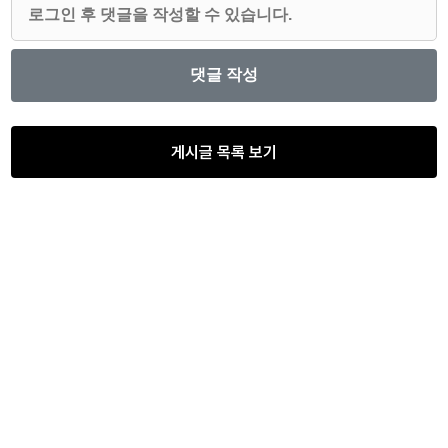
게시글 목록 보기