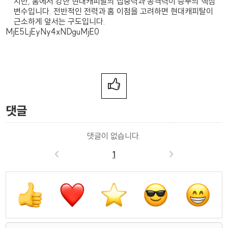
지만, 홈에서 강한 현대캐피탈의 집중력과 공격력이 승부의 핵심
변수입니다. 전반적인 전력과 홈 이점을 고려하면 현대캐피탈이
근소하게 앞서는 구도입니다.
MjE5LjEyNy4xNDguMjE0
댓글
댓글이 없습니다.
<
1
>