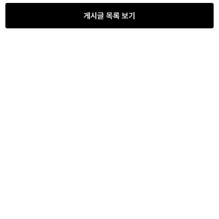
게시글 목록 보기