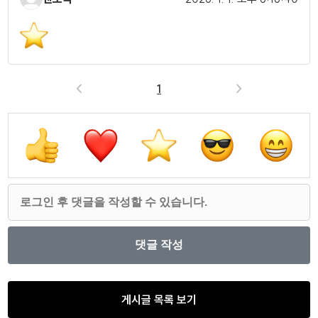
<
1
>
게시글 목록 보기