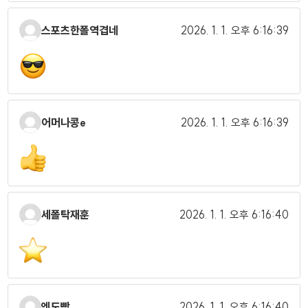
스포츠한폴역겹네
2026. 1. 1.
오후 6:16:39
어머나콩e
2026. 1. 1.
오후 6:16:39
세폴탁재훈
2026. 1. 1.
오후 6:16:40
엔도빡
2026. 1. 1.
오후 6:16:40