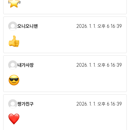
오니오니맨
2026. 1. 1.
오후 6:16:39
내가사장
2026. 1. 1.
오후 6:16:39
짱가친구
2026. 1. 1.
오후 6:16:39