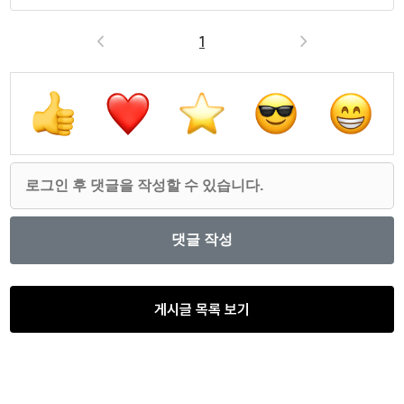
<
1
>
게시글 목록 보기