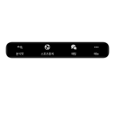
분석핏
스포츠중계
채팅
메뉴
ESPN
YouTube
Facebook
Instagram