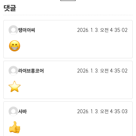
댓글
탱이아씨
2026. 1. 3.
오전 4:35:02
라이브홍코어
2026. 1. 3.
오전 4:35:02
사바
2026. 1. 3.
오전 4:35:03