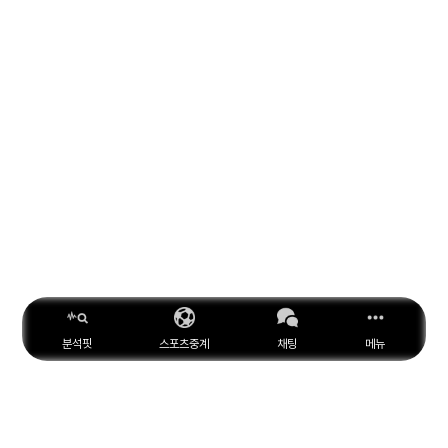
분석핏
스포츠중계
채팅
메뉴