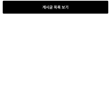
게시글 목록 보기