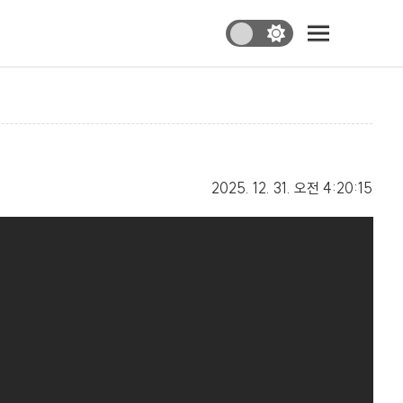
2025. 12. 31.
오전 4:20:15