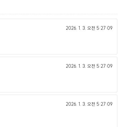
2026. 1. 3.
오전 5:27:09
2026. 1. 3.
오전 5:27:09
2026. 1. 3.
오전 5:27:09