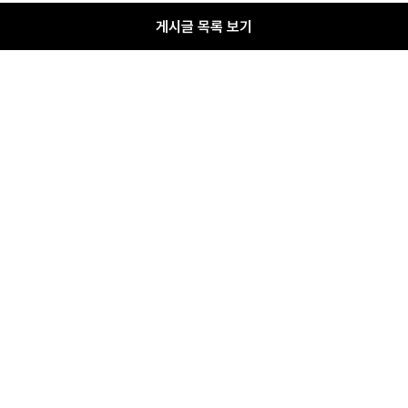
게시글 목록 보기