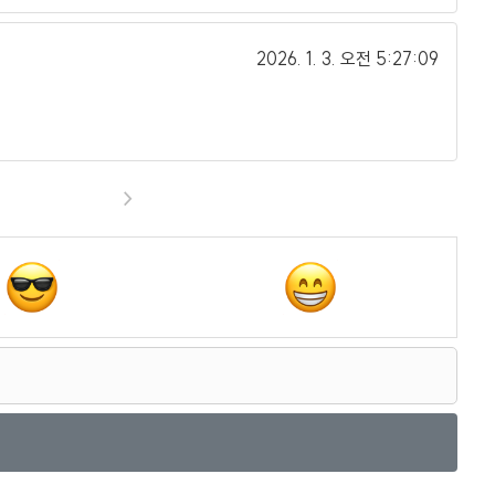
2026. 1. 3.
오전 5:27:09
>