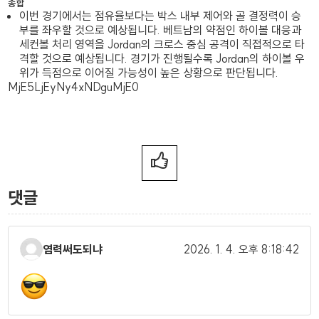
종합
이번 경기에서는 점유율보다는 박스 내부 제어와 골 결정력이 승
부를 좌우할 것으로 예상됩니다. 베트남의 약점인 하이볼 대응과
세컨볼 처리 영역을 Jordan의 크로스 중심 공격이 직접적으로 타
격할 것으로 예상됩니다. 경기가 진행될수록 Jordan의 하이볼 우
위가 득점으로 이어질 가능성이 높은 상황으로 판단됩니다.
MjE5LjEyNy4xNDguMjE0
댓글
염력써도되냐
2026. 1. 4.
오후 8:18:42