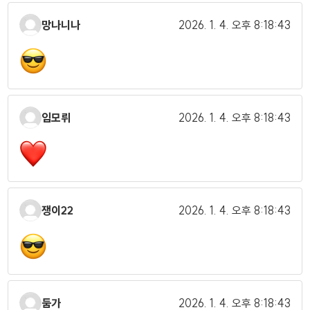
망나니나
2026. 1. 4.
오후 8:18:43
임모뤼
2026. 1. 4.
오후 8:18:43
쟁이22
2026. 1. 4.
오후 8:18:43
둠가
2026. 1. 4.
오후 8:18:43