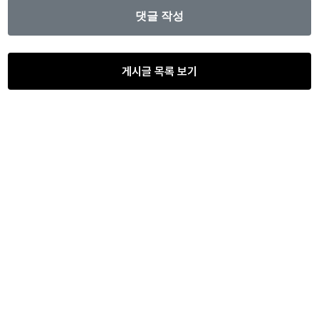
게시글 목록 보기