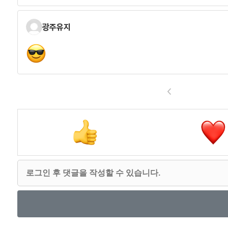
광주유지
<