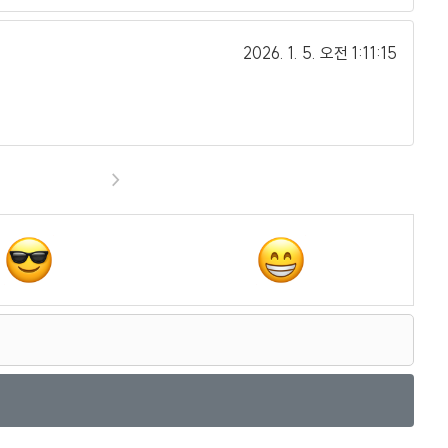
2026. 1. 5.
오전 1:11:15
>