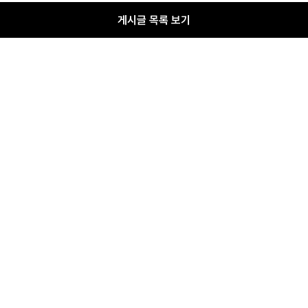
게시글 목록 보기