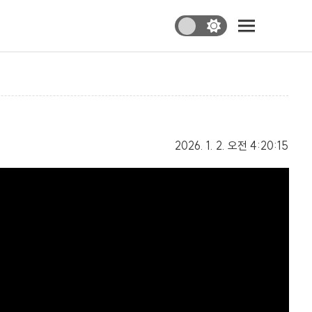
2026. 1. 2.
오전 4:20:15