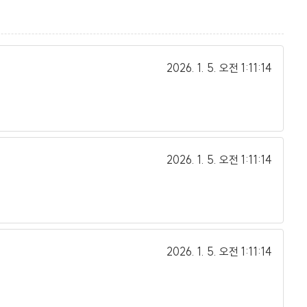
2026. 1. 5.
오전 1:11:14
2026. 1. 5.
오전 1:11:14
2026. 1. 5.
오전 1:11:14