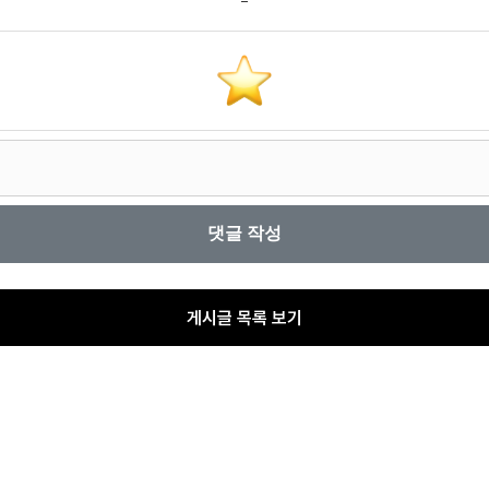
게시글 목록 보기