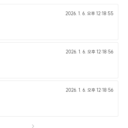
2026. 1. 6.
오후 12:18:55
2026. 1. 6.
오후 12:18:56
2026. 1. 6.
오후 12:18:56
>