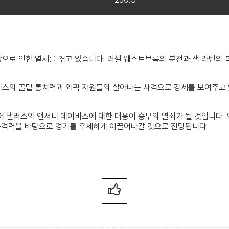
으로 인한 열세를 겪고 있습니다. 러셀 웨스트브룩의 분전과 잭 라빈의 
스의 골밑 통치력과 외곽 자원들의 살아나는 사격으로 강세를 보여주고 
 댈러스의 앤서니 데이비스에 대한 대응이 승부의 열쇠가 될 것입니다. 
공격력을 바탕으로 경기를 우세하게 이끌어나갈 것으로 전망됩니다.