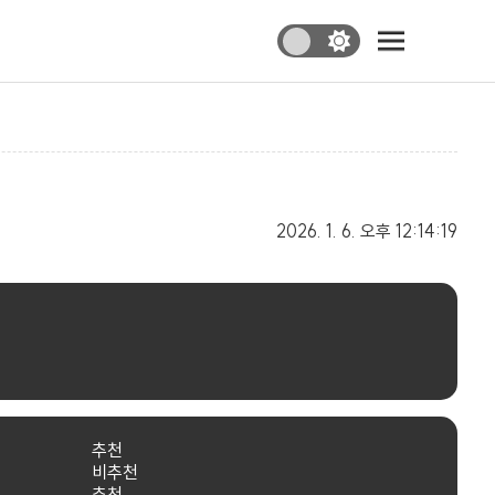
2026. 1. 6.
오후 12:14:19
추천
비추천
추천