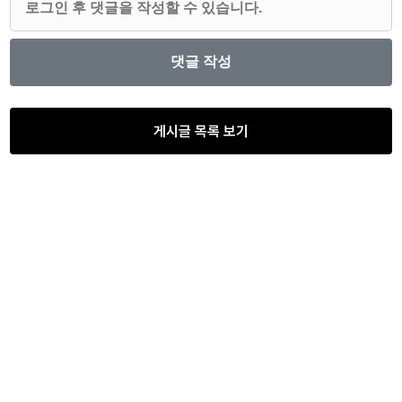
게시글 목록 보기