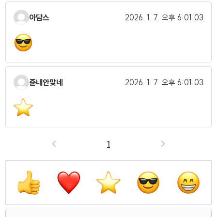
아담스
2026. 1. 7.
오후 6:01:03
쥰내안맞네
2026. 1. 7.
오후 6:01:03
<
1
>