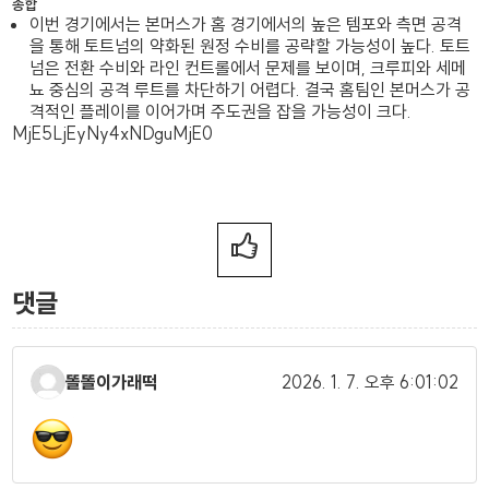
종합
이번 경기에서는 본머스가 홈 경기에서의 높은 템포와 측면 공격
을 통해 토트넘의 약화된 원정 수비를 공략할 가능성이 높다. 토트
넘은 전환 수비와 라인 컨트롤에서 문제를 보이며, 크루피와 세메
뇨 중심의 공격 루트를 차단하기 어렵다. 결국 홈팀인 본머스가 공
격적인 플레이를 이어가며 주도권을 잡을 가능성이 크다.
MjE5LjEyNy4xNDguMjE0
댓글
똘똘이가래떡
2026. 1. 7.
오후 6:01:02