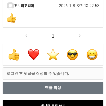
초보라고임마
2026. 1. 8.
오전 10:22:53
<
1
>