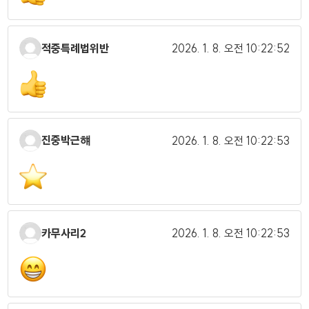
적중특례법위반
2026. 1. 8.
오전 10:22:52
진중박근햬
2026. 1. 8.
오전 10:22:53
카무사리2
2026. 1. 8.
오전 10:22:53