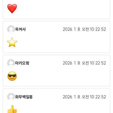
옥여사
2026. 1. 8.
오전 10:22:52
마카오팤
2026. 1. 8.
오전 10:22:52
화무백일홍
2026. 1. 8.
오전 10:22:52