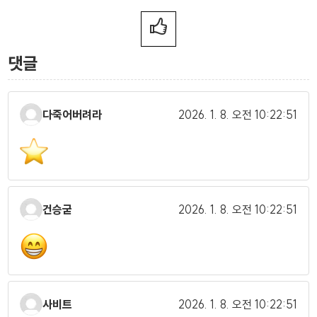
댓글
다죽어버려라
2026. 1. 8.
오전 10:22:51
건승굳
2026. 1. 8.
오전 10:22:51
사비트
2026. 1. 8.
오전 10:22:51