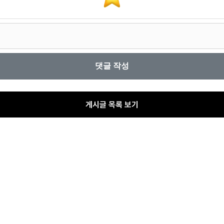
게시글 목록 보기