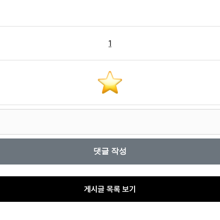
1
게시글 목록 보기