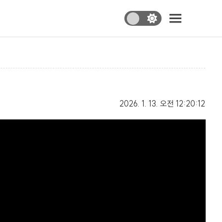
2026. 1. 13.
오전 12:20:12