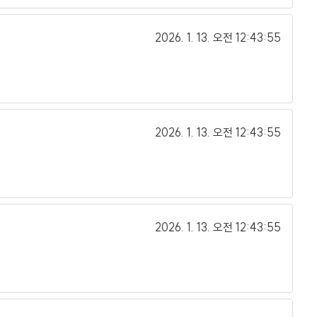
2026. 1. 13.
오전 12:43:55
2026. 1. 13.
오전 12:43:55
2026. 1. 13.
오전 12:43:55