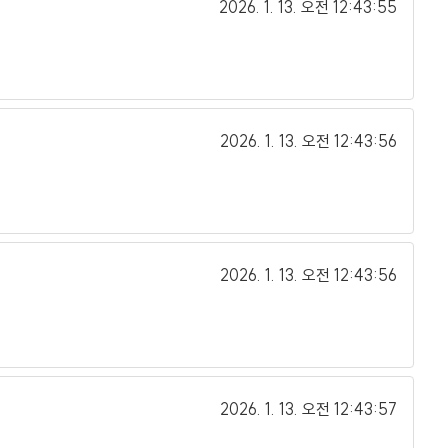
2026. 1. 13.
오전 12:43:55
2026. 1. 13.
오전 12:43:56
2026. 1. 13.
오전 12:43:56
2026. 1. 13.
오전 12:43:57