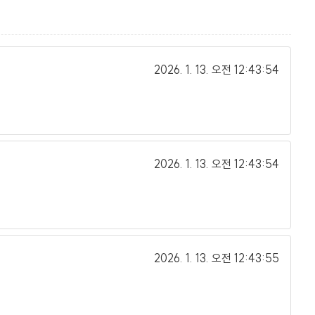
2026. 1. 13.
오전 12:43:54
2026. 1. 13.
오전 12:43:54
2026. 1. 13.
오전 12:43:55