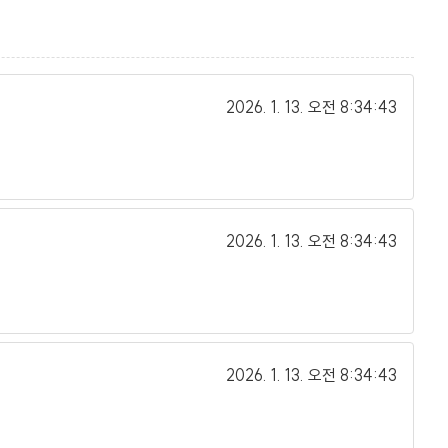
2026. 1. 13.
오전 8:34:43
2026. 1. 13.
오전 8:34:43
2026. 1. 13.
오전 8:34:43