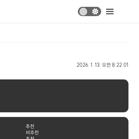
2026. 1. 13.
오전 8:22:01
추천
비추천
추천