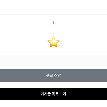
1
게시글 목록 보기