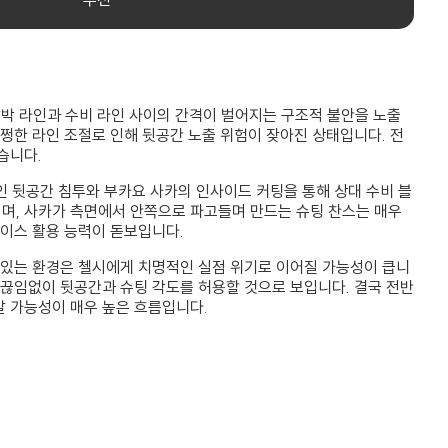
압박 라인과 수비 라인 사이의 간격이 벌어지는 구조적 불안을 노출
쩡한 라인 조절로 인해 뒷공간 노출 위험이 잦아진 상태입니다. 전
습니다.
 뒷공간 침투와 부카요 사카의 인사이드 커팅을 통해 상대 수비 블
며, 사카가 측면에서 안쪽으로 파고들며 만드는 슈팅 찬스는 매우
페이스 활용 능력이 돋보입니다.
 있는 환경은 첼시에게 치명적인 실점 위기로 이어질 가능성이 큽니
 끊임없이 뒷공간과 슈팅 각도를 허용할 것으로 보입니다. 결국 전반
 가능성이 매우 높은 흐름입니다.