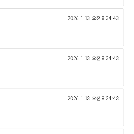
2026. 1. 13.
오전 8:34:43
2026. 1. 13.
오전 8:34:43
2026. 1. 13.
오전 8:34:43