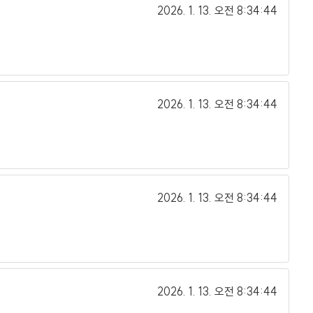
2026. 1. 13.
오전 8:34:44
2026. 1. 13.
오전 8:34:44
2026. 1. 13.
오전 8:34:44
2026. 1. 13.
오전 8:34:44