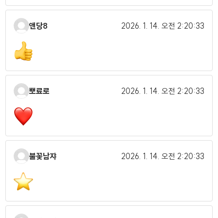
앤당8
2026. 1. 14.
오전 2:20:33
뽀료로
2026. 1. 14.
오전 2:20:33
불꽃남쟈
2026. 1. 14.
오전 2:20:33