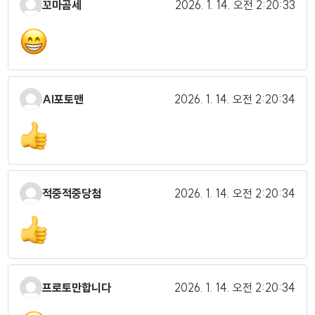
꼬마곰세
2026. 1. 14.
오전 2:20:33
AI포토맨
2026. 1. 14.
오전 2:20:34
적중적중당첨
2026. 1. 14.
오전 2:20:34
프로토만합니다
2026. 1. 14.
오전 2:20:34