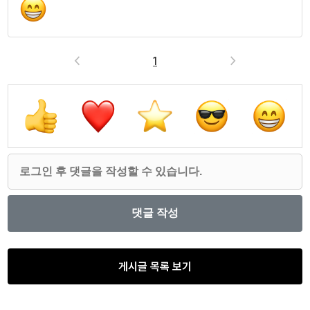
<
1
>
게시글 목록 보기