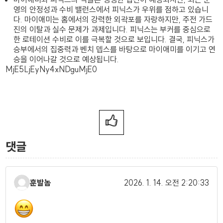
영의 안정성과 수비 밸런스에서 피닉스가 우위를 점하고 있습니
다. 마이애미는 홈에서의 강력한 외곽포를 자랑하지만, 주전 가드
진의 이탈과 실수 문제가 과제입니다. 피닉스는 부커를 중심으로
한 로테이션 수비로 이를 극복할 것으로 보입니다. 결국, 피닉스가
승부에서의 집중력과 벤치 뎁스를 바탕으로 마이애미를 이기고 연
승을 이어나갈 것으로 예상됩니다.
MjE5LjEyNy4xNDguMjE0
댓글
훈발놈
2026. 1. 14.
오전 2:20:33