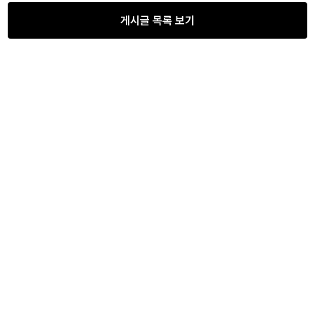
게시글 목록 보기