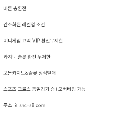
️빠른 충환전
️간소화된 레벨업 조건
️미니게임 고액
VIP
환전무제한
️카지노
,
슬롯 환전 무제한
️모든카지노
&
슬롯 정식발매
️스포츠 크로스 동일경기 승
+
오버베팅 가능
주소
📱 snc-s8.com