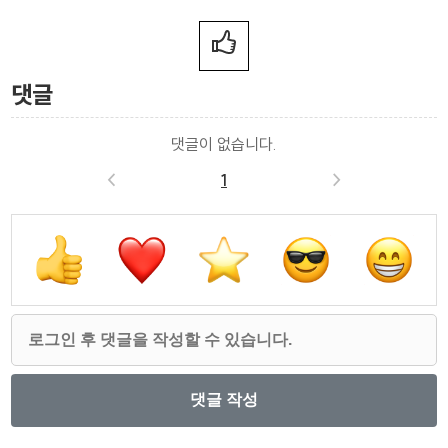
댓글
댓글이 없습니다.
<
1
>