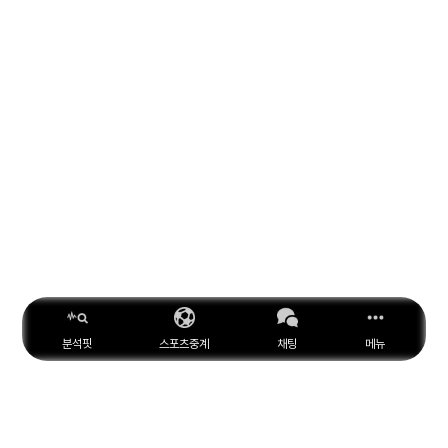
분석핏
스포츠중계
채팅
메뉴