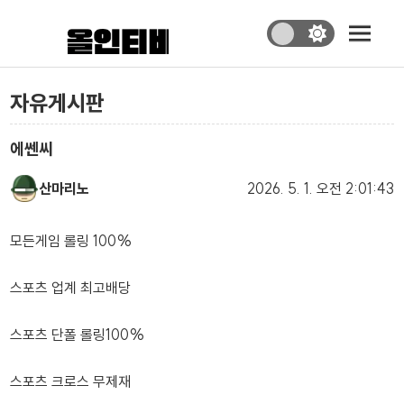
자유게시판
에쎈씨
산마리노
2026. 5. 1.
오전 2:01:43
모든게임 롤링
100%
️스포츠 업계 최고배당
️스포츠 단폴 롤링
100%
️스포츠 크로스 무제재