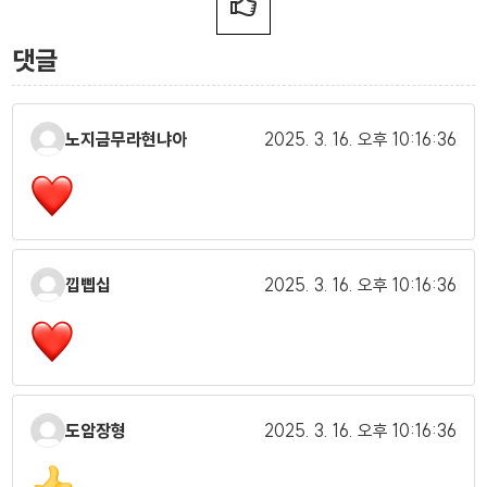
댓글
노지금무라현냐아
2025. 3. 16.
오후 10:16:36
낍삡십
2025. 3. 16.
오후 10:16:36
도암장형
2025. 3. 16.
오후 10:16:36