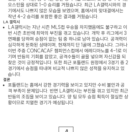
오스틴을 상대로 1-0 승리를 거뒀습니다. 최근 LA갤럭시와의 경
기에서도 나쁘지 않은 모습을 보였으며, 홈에서의 맞대결에서는
작년 4-2 승리를 포함한 좋은 결과를 거뒀습니다.
LA 갤럭시
LA갤럭시는 지난 시즌 MLS컵 우승을 차지했음에도 불구하고 이
번 시즌 초반에 최악의 부진을 겪고 있습니다. 개막 후 리그에서 3
연패를 당하며 승점이 없는 팀 중 하나로 남아 있습니다. 공격력이
심각하게 둔화된 상태이며, 현재까지 단 1골에 그쳤습니다. 그러나
이번 주중 CONCACAF 챔피언스컵에서 에레디아노를 4-1로 이
기며 반등의 기회를 잡았고, 공격수들이 골을 넣으며 자신감을 되
찾은 것이 긍정적입니다. 또한 최근 포틀랜드 원정에서 3경기 중 2
경기에서 승점을 따내며 비교적 나쁘지 않은 성적을 유지하고 있
습니다.
결론
포틀랜드는 홈에서 강한 경기력을 보이고 있지만 수비 불안과 공
격 부족이 문제입니다. 반면 LA갤럭시는 부진을 겪고 있지만 최근
반등의 조짐을 보이고 있습니다. 양 팀 모두 승점 획득이 절실한 상
황이므로 치열한 경기가 예상됩니다.