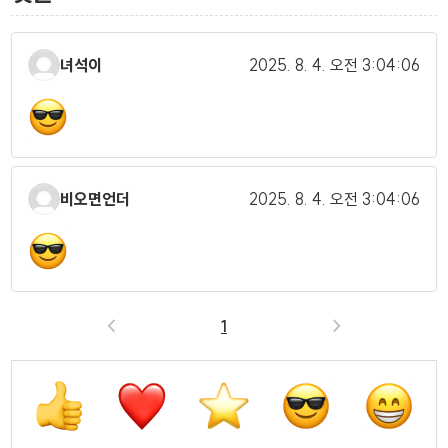
녀석이
2025. 8. 4.
오전 3:04:06
비오면언더
2025. 8. 4.
오전 3:04:06
<
1
>