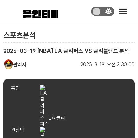
스포츠분석
2025-03-19 [NBA] LA 클리퍼스 VS 클리블랜드 분석
관리자
2025. 3. 19.
오전 2:30:00
홈팀
LA 클리
퍼스
원정팀