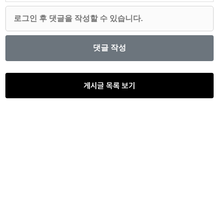
게시글 목록 보기