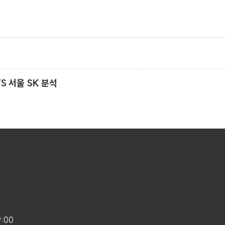
 VS 서울 SK 분석
9:00