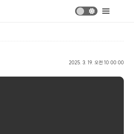
2025. 3. 19.
오전 10:00:00