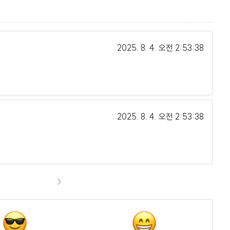
2025. 8. 4.
오전 2:53:38
2025. 8. 4.
오전 2:53:38
>