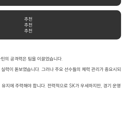
추천
추천
추천
마틴의 공격력은 팀을 이끌었습니다.
코트 실력이 돋보였습니다. 그러나 주요 선수들의 체력 관리가 중요시되
 유지에 주력해야 합니다. 전력적으로 SK가 우세하지만, 경기 운영