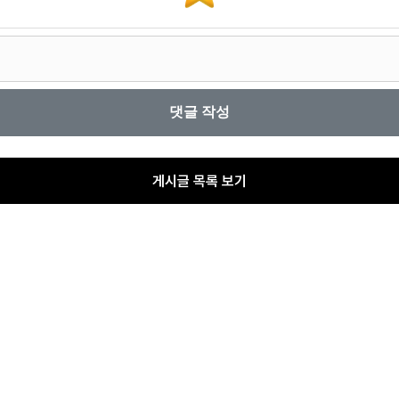
게시글 목록 보기