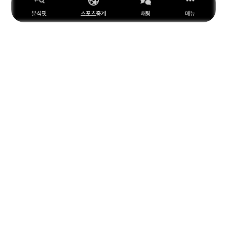
분석핏
스포츠중계
채팅
메뉴
ESPN
YouTube
Facebook
Instagram
위키피디아
X
아마존
MARCA