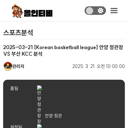
스포츠분석
2025-03-21 [Korean basketball league] 안양 정관장
VS 부산 KCC 분석
관리자
2025. 3. 21.
오전 10:00:00
홈팀
안양 정관
장
원정팀