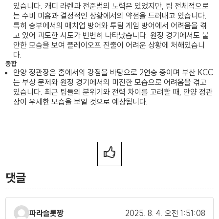
있습니다. 캐디 라렌과 전준범의 노력은 있었지만, 팀 전체적으로
는 수비 미흡과 결정적인 상황에서의 약점을 드러내고 있습니다.
특히 승부에서의 매치업 방어와 투팀 게임 방어에서 어려움을 겪
고 있어 과도한 시도가 빈번히 나타났습니다. 원정 경기에서도 불
안한 모습을 보여 플레이오프 진출이 어려운 상황에 처해있습니
다.
종합
안양 정관장은 홈에서의 강점을 바탕으로 2연승 중이며 부산 KCC
는 부상 문제와 원정 경기에서의 미진한 모습으로 어려움을 겪고
있습니다. 최근 팀들의 분위기와 전력 차이를 고려할 때, 안양 정관
장이 우세한 모습을 보일 것으로 예상됩니다.
댓글
파라슬롯짱
2025. 8. 4.
오전 1:51:08