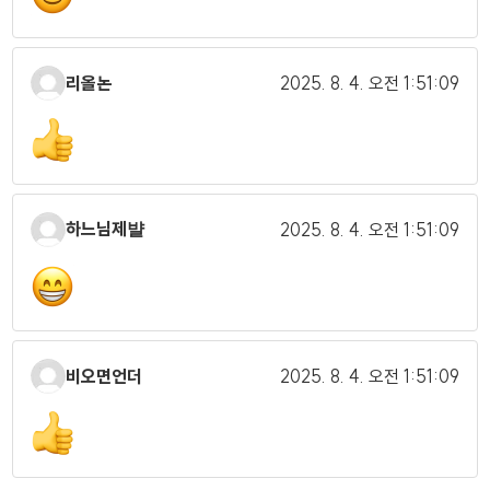
리올논
2025. 8. 4.
오전 1:51:09
하느님제뱔
2025. 8. 4.
오전 1:51:09
비오면언더
2025. 8. 4.
오전 1:51:09