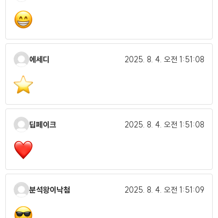
에세디
2025. 8. 4.
오전 1:51:08
딥페이크
2025. 8. 4.
오전 1:51:08
분석왕이낙첨
2025. 8. 4.
오전 1:51:09